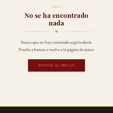
UPS
No se ha encontrado
nada
Parece que no hay contenido aquí todavía.
Prueba a buscar o vuelve a la página de inicio.
VOLVER AL INICIO